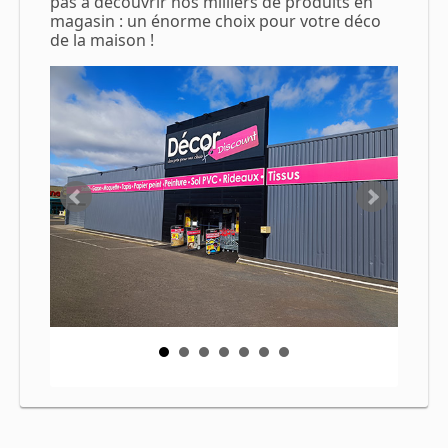
pas à découvrir nos milliers de produits en
magasin : un énorme choix pour votre déco
de la maison !