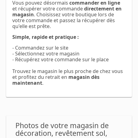
Vous pouvez désormais
commander en ligne
et récupérer votre commande
directement en
magasin
. Choisissez votre boutique lors de
votre commande et passez la récupérer dès
qu'elle est prête.
Simple, rapide et pratique :
- Commandez sur le site
- Sélectionnez votre magasin
- Récupérez votre commande sur le place
Trouvez le magasin le plus proche de chez vous
et profitez du retrait en
magasin dès
maintenant
.
Photos de votre magasin de
décoration, revêtement sol,