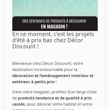
En ce moment, c'est les projets
d'été à prix bas chez Décor
Discount !
Bienvenue chez Décor Discount, votre
destination incontournable pour la
décoration et l’aménagement intérieur et
extérieur à petits prix
!
Dans votre magasin, profitez d’un large choix
de
produits tendance et de qualité à prix
cassés
, pour décorer votre habitat et votre