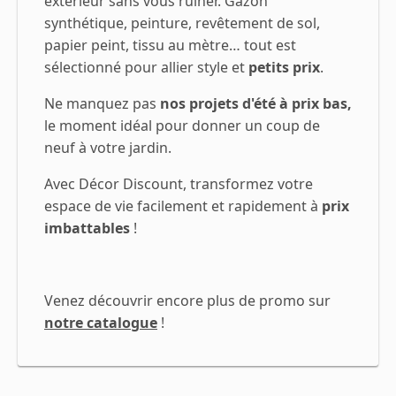
extérieur sans vous ruiner. Gazon
synthétique, peinture, revêtement de sol,
papier peint, tissu au mètre… tout est
sélectionné pour allier style et
petits prix
.
Ne manquez pas
nos projets d'été à prix bas,
le moment idéal pour donner un coup de
neuf à votre jardin.
Avec Décor Discount, transformez votre
espace de vie facilement et rapidement à
prix
imbattables
!
Venez découvrir encore plus de promo sur
notre catalogue
!