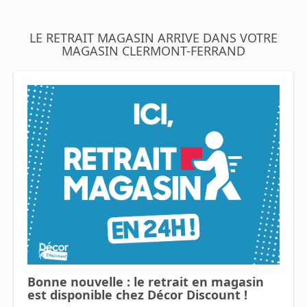
LE RETRAIT MAGASIN ARRIVE DANS VOTRE
MAGASIN CLERMONT-FERRAND
Bonne nouvelle : le retrait en magasin
est disponible chez Décor Discount !