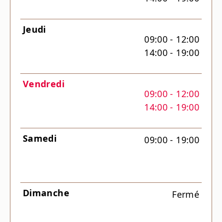
Jeudi
09:00 - 12:00
14:00 - 19:00
Vendredi
09:00 - 12:00
14:00 - 19:00
Samedi
09:00 - 19:00
Dimanche
Fermé