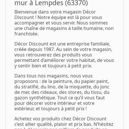
mur à Lempdes (63370)
Bienvenue dans votre magasin Décor
Discount ! Notre équipe est là pour vous
accompagner et vous servir. Nous sommes
une chaîne de magasins à taille humaine, non
franchisée.
Décor Discount est une entreprise familiale,
créée depuis 1987. Au sein de votre magasin,
vous retrouverez des produits vous
permettant d’améliorer votre habitat, de vous
y sentir bien et toujours à petit prix.
Dans tous nos magasins, nous vous
proposons : de la peinture, du papier peint,
du stratifié, du lino, de la moquette, du jonc
de mer, des rideaux, des stores, du tissu, du
gazon synthétique. Tout ce qu’il vous faut
pour décorer votre intérieur et votre
extérieur, et toujours à petit prix !
Achetez vos produits chez Décor Discount
c’est allier qualité, plaisir et prix bas. N’hésitez