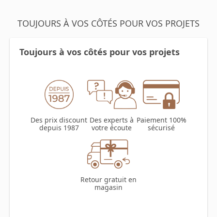
TOUJOURS À VOS CÔTÉS POUR VOS PROJETS
Toujours à vos côtés pour vos projets
Des prix discount
Des experts à
Paiement 100%
depuis 1987
votre écoute
sécurisé
Retour gratuit en
magasin