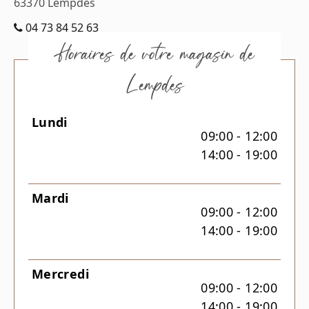
63370
Lempdes
04 73 84 52 63
Horaires de votre magasin de
Lempdes
Lundi
09:00 - 12:00
14:00 - 19:00
Mardi
09:00 - 12:00
14:00 - 19:00
Mercredi
09:00 - 12:00
14:00 - 19:00