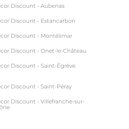
cor Discount - Aubenas
cor Discount - Estancarbon
cor Discount - Montélimar
cor Discount - Onet-le-Château
cor Discount - Saint-Égrève
cor Discount - Saint-Péray
cor Discount - Villefranche-sur-
ône