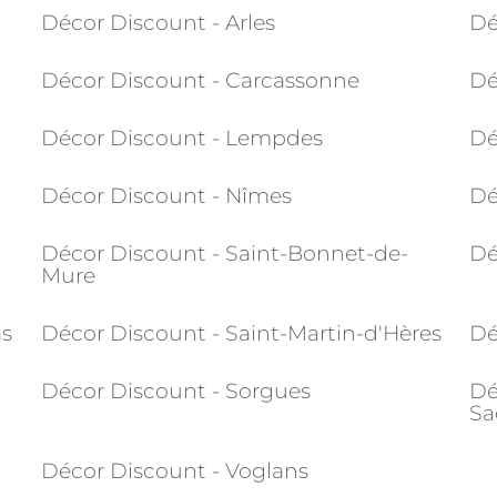
Décor Discount - Arles
Dé
e
Décor Discount - Carcassonne
Dé
Décor Discount - Lempdes
Dé
Décor Discount - Nîmes
Dé
Décor Discount - Saint-Bonnet-de-
Dé
Mure
as
Décor Discount - Saint-Martin-d'Hères
Dé
Décor Discount - Sorgues
Dé
Sa
Décor Discount - Voglans