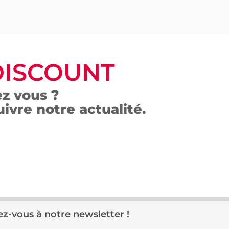
DISCOUNT
z vous ?
ivre notre actualité.
z-vous à notre newsletter !