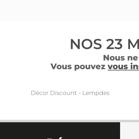
NOS 23 
Nous ne
Vous pouvez
vous in
Décor Discount - Lempdes