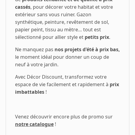
cassés
, pour décorer votre habitat et votre
extérieur sans vous ruiner. Gazon
synthétique, peinture, revêtement de sol,
papier peint, tissu au mètre… tout est
sélectionné pour allier style et
petits prix
.
Ne manquez pas
nos projets d'été à prix bas,
le moment idéal pour donner un coup de
neuf à votre jardin.
Avec Décor Discount, transformez votre
espace de vie facilement et rapidement à
prix
imbattables
!
Venez découvrir encore plus de promo sur
notre catalogue
!