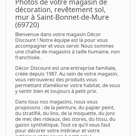
Photos de votre magasin de
décoration, revêtement sol,
mur à Saint-Bonnet-de-Mure
(69720)
Bienvenue dans votre magasin Décor
Discount ! Notre équipe est là pour vous
accompagner et vous servir. Nous sommes
une chaîne de magasins à taille humaine, non
franchisée.
Décor Discount est une entreprise familiale,
créée depuis 1987. Au sein de votre magasin,
vous retrouverez des produits vous
permettant d’améliorer votre habitat, de vous
y sentir bien et toujours à petit prix.
Dans tous nos magasins, nous vous
proposons : de la peinture, du papier peint,
du stratifié, du lino, de la moquette, du jonc
de mer, des rideaux, des stores, du tissu, du
gazon synthétique. Tout ce qu’il vous faut
pour décorer votre intérieur et votre