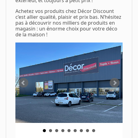
extérieur, et toujours à petit prix !
Achetez vos produits chez Décor Discount
c’est allier qualité, plaisir et prix bas. N’hésitez
pas à découvrir nos milliers de produits en
magasin : un énorme choix pour votre déco
de la maison !