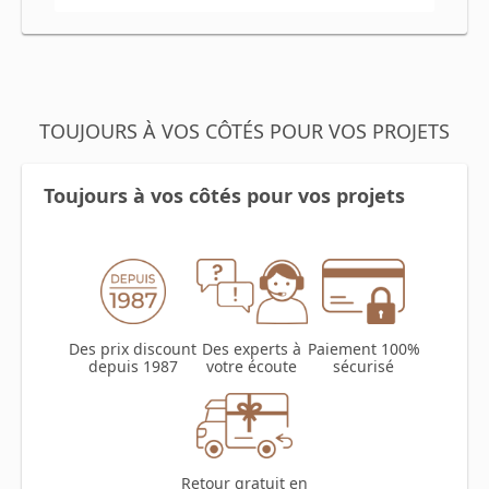
TOUJOURS À VOS CÔTÉS POUR VOS PROJETS
Toujours à vos côtés pour vos projets
Des prix discount
Des experts à
Paiement 100%
depuis 1987
votre écoute
sécurisé
Retour gratuit en