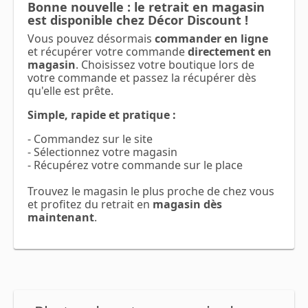
Bonne nouvelle : le retrait en magasin
est disponible chez Décor Discount !
Vous pouvez désormais
commander en ligne
et récupérer votre commande
directement en
magasin
. Choisissez votre boutique lors de
votre commande et passez la récupérer dès
qu'elle est prête.
Simple, rapide et pratique :
- Commandez sur le site
- Sélectionnez votre magasin
- Récupérez votre commande sur le place
Trouvez le magasin le plus proche de chez vous
et profitez du retrait en
magasin dès
maintenant
.