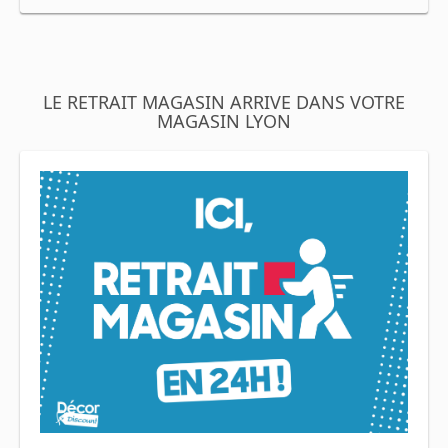
LE RETRAIT MAGASIN ARRIVE DANS VOTRE
MAGASIN LYON