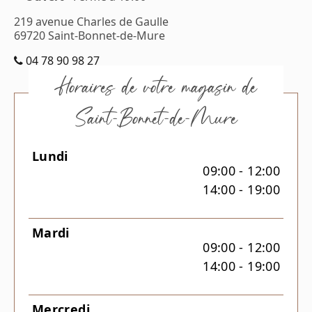
219 avenue Charles de Gaulle
69720
Saint-Bonnet-de-Mure
04 78 90 98 27
Horaires de votre magasin de
Saint-Bonnet-de-Mure
Lundi
09:00 - 12:00
14:00 - 19:00
Mardi
09:00 - 12:00
14:00 - 19:00
Mercredi