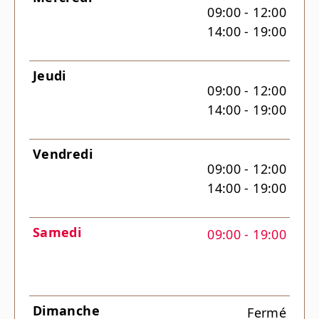
09:00 - 12:00
14:00 - 19:00
Jeudi
09:00 - 12:00
14:00 - 19:00
Vendredi
09:00 - 12:00
14:00 - 19:00
Samedi
09:00 - 19:00
Dimanche
Fermé