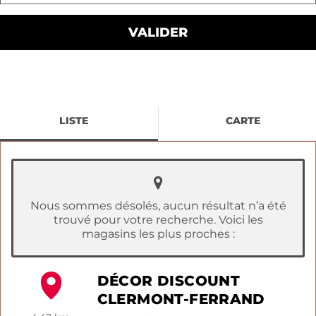
LISTE
CARTE
Nous sommes désolés, aucun résultat n’a été
trouvé pour votre recherche. Voici les
magasins les plus proches :
DÉCOR DISCOUNT
CLERMONT-FERRAND