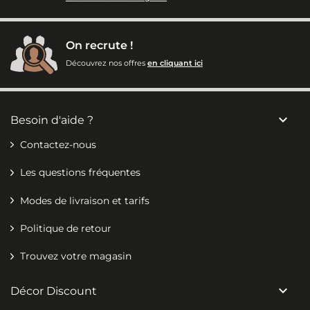
On recrute !
Découvrez nos offres
en cliquant ici

Besoin d'aide ?
Contactez-nous
Les questions fréquentes
Modes de livraison et tarifs
Politique de retour
Trouvez votre magasin

Décor Discount