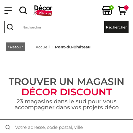
+
0
Rechercher
Retour
Accueil
›
Pont-du-Château
TROUVER UN MAGASIN
DÉCOR DISCOUNT
23 magasins dans le sud pour vous
accompagner dans vos projets déco