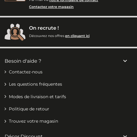
Contactez votre magasin
On recrute !
Découvrez nos offres
en cliquant ici

Besoin d'aide ?
Contactez-nous
Les questions fréquentes
Modes de livraison et tarifs
Politique de retour
Trouvez votre magasin

Décor Discount