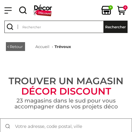
+
0
Rechercher
Retour
Accueil
›
Trévoux
TROUVER UN MAGASIN
DÉCOR DISCOUNT
23 magasins dans le sud pour vous
accompagner dans vos projets déco