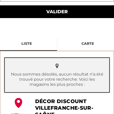
LISTE
CARTE
Nous sommes désolés, aucun résultat n’a été
trouvé pour votre recherche. Voici les
magasins les plus proches :
DÉCOR DISCOUNT
VILLEFRANCHE-SUR-