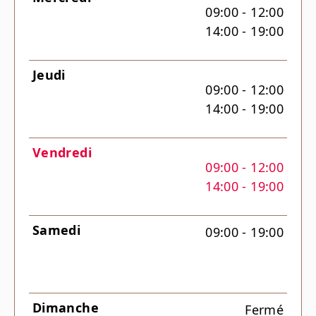
09:00 - 12:00
14:00 - 19:00
Jeudi
09:00 - 12:00
14:00 - 19:00
Vendredi
09:00 - 12:00
14:00 - 19:00
Samedi
09:00 - 19:00
Dimanche
Fermé