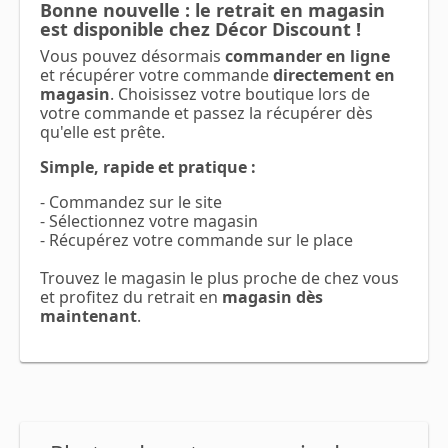
Bonne nouvelle : le retrait en magasin
est disponible chez Décor Discount !
Vous pouvez désormais
commander en ligne
et récupérer votre commande
directement en
magasin
. Choisissez votre boutique lors de
votre commande et passez la récupérer dès
qu'elle est prête.
Simple, rapide et pratique :
- Commandez sur le site
- Sélectionnez votre magasin
- Récupérez votre commande sur le place
Trouvez le magasin le plus proche de chez vous
et profitez du retrait en
magasin dès
maintenant
.