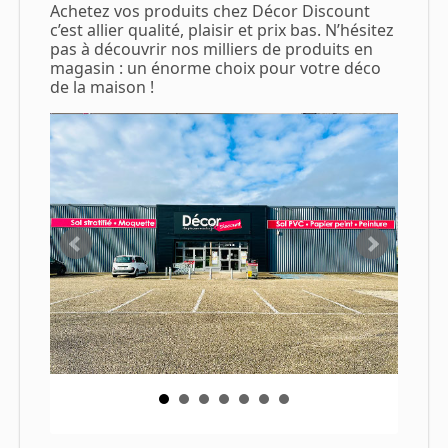
Achetez vos produits chez Décor Discount
c’est allier qualité, plaisir et prix bas. N’hésitez
pas à découvrir nos milliers de produits en
magasin : un énorme choix pour votre déco
de la maison !