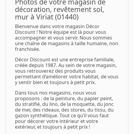
Photos de votre magasin de
décoration, revêtement sol,
mur à Viriat (01440)
Bienvenue dans votre magasin Décor
Discount ! Notre équipe est là pour vous
accompagner et vous servir. Nous sommes
une chaîne de magasins à taille humaine, non
franchisée.
Décor Discount est une entreprise familiale,
créée depuis 1987. Au sein de votre magasin,
vous retrouverez des produits vous
permettant d’améliorer votre habitat, de vous
y sentir bien et toujours à petit prix.
Dans tous nos magasins, nous vous
proposons : de la peinture, du papier peint,
du stratifié, du lino, de la moquette, du jonc
de mer, des rideaux, des stores, du tissu, du
gazon synthétique. Tout ce qu’il vous faut
pour décorer votre intérieur et votre
extérieur, et toujours à petit prix !