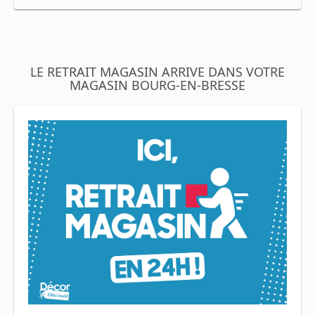
LE RETRAIT MAGASIN ARRIVE DANS VOTRE
MAGASIN BOURG-EN-BRESSE