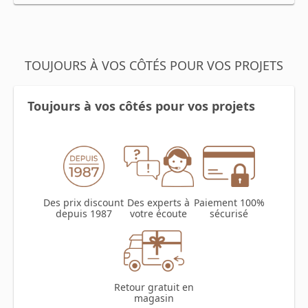
TOUJOURS À VOS CÔTÉS POUR VOS PROJETS
Toujours à vos côtés pour vos projets
Des prix discount
Des experts à
Paiement 100%
depuis 1987
votre écoute
sécurisé
Retour gratuit en
magasin