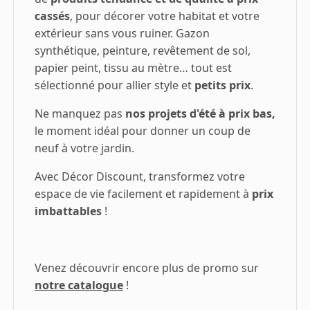
cassés
, pour décorer votre habitat et votre
extérieur sans vous ruiner. Gazon
synthétique, peinture, revêtement de sol,
papier peint, tissu au mètre… tout est
sélectionné pour allier style et
petits prix
.
Ne manquez pas
nos projets d'été à prix bas,
le moment idéal pour donner un coup de
neuf à votre jardin.
Avec Décor Discount, transformez votre
espace de vie facilement et rapidement à
prix
imbattables
!
Venez découvrir encore plus de promo sur
notre catalogue
!