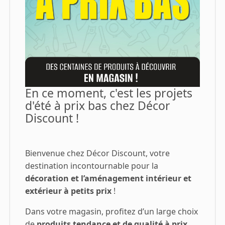
En ce moment, c'est les projets
d'été à prix bas chez Décor
Discount !
Bienvenue chez Décor Discount, votre
destination incontournable pour la
décoration et l’aménagement intérieur et
extérieur à petits prix
!
Dans votre magasin, profitez d’un large choix
de
produits tendance et de qualité à prix