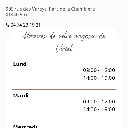
905 rue des Vareys,
Parc de la Chambière
01440
Viriat
04 74 23 19 21
Horaires de votre magasin de
Viriat
Lundi
09:00 - 12:00
14:00 - 19:00
Mardi
09:00 - 12:00
14:00 - 19:00
Mercredi