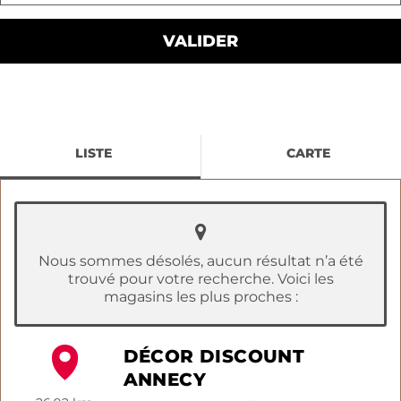
LISTE
CARTE
Nous sommes désolés, aucun résultat n’a été
trouvé pour votre recherche. Voici les
magasins les plus proches :
DÉCOR DISCOUNT
ANNECY