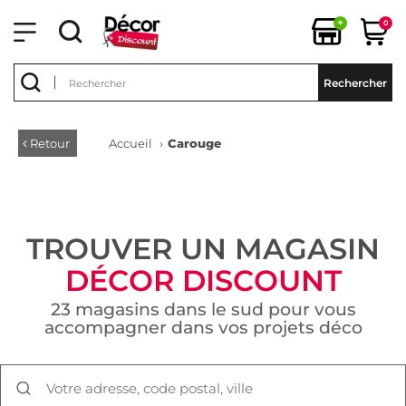
+
0
Rechercher
Retour
Accueil
›
Carouge
TROUVER UN MAGASIN
DÉCOR DISCOUNT
23 magasins dans le sud pour vous
accompagner dans vos projets déco