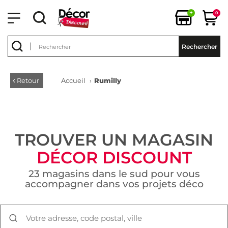
+
0
Rechercher
Retour
Accueil
›
Rumilly
TROUVER UN MAGASIN
DÉCOR DISCOUNT
23 magasins dans le sud pour vous
accompagner dans vos projets déco