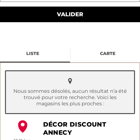
LISTE
CARTE
Nous sommes désolés, aucun résultat n’a été
trouvé pour votre recherche. Voici les
magasins les plus proches :
DÉCOR DISCOUNT
ANNECY