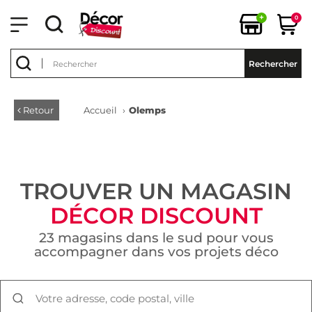
+
0
Rechercher
Retour
Accueil
›
Olemps
TROUVER UN MAGASIN
DÉCOR DISCOUNT
23 magasins dans le sud pour vous
accompagner dans vos projets déco