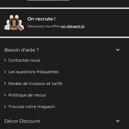
On recrute !
Découvrez nos offres
en cliquant ici

Besoin d'aide ?
Contactez-nous
Les questions fréquentes
Modes de livraison et tarifs
Politique de retour
Trouvez votre magasin

Décor Discount