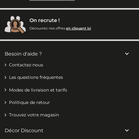
On recrute !
Découvrez nos offres
en cliquant ici

Besoin d'aide ?
Contactez-nous
Les questions fréquentes
Modes de livraison et tarifs
Politique de retour
Trouvez votre magasin

Décor Discount