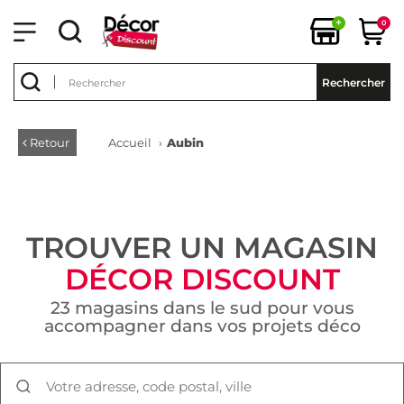
+
0
Rechercher
Retour
Accueil
›
Aubin
TROUVER UN MAGASIN
DÉCOR DISCOUNT
23 magasins dans le sud pour vous
accompagner dans vos projets déco