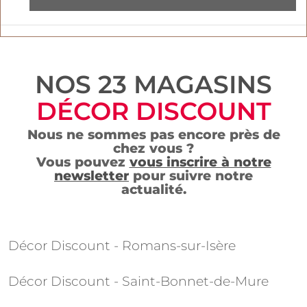
NOS 23 MAGASINS
DÉCOR DISCOUNT
Nous ne sommes pas encore près de
chez vous ?
Vous pouvez
vous inscrire à notre
newsletter
pour suivre notre
actualité.
Décor Discount - Romans-sur-Isère
Décor Discount - Saint-Bonnet-de-Mure