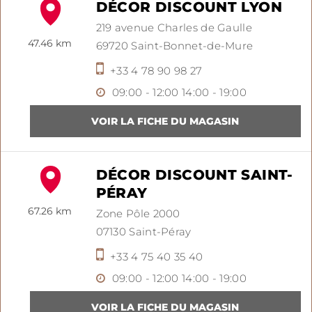
DÉCOR DISCOUNT LYON
219 avenue Charles de Gaulle
47.46 km
69720
Saint-Bonnet-de-Mure
+33 4 78 90 98 27
09:00 - 12:00
14:00 - 19:00
DÉCOR DISCOUNT SAINT-
PÉRAY
67.26 km
Zone Pôle 2000
07130
Saint-Péray
+33 4 75 40 35 40
09:00 - 12:00
14:00 - 19:00