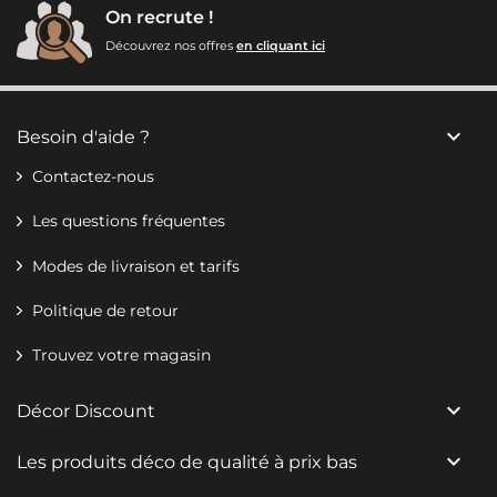
On recrute !
Découvrez nos offres
en cliquant ici

Besoin d'aide ?
Contactez-nous
Les questions fréquentes
Modes de livraison et tarifs
Politique de retour
Trouvez votre magasin

Décor Discount

Les produits déco de qualité à prix bas