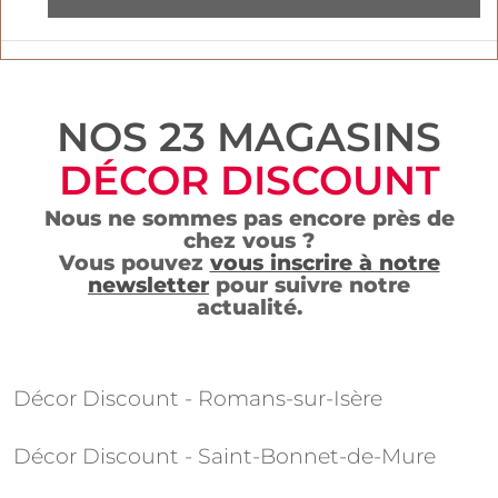
NOS 23 MAGASINS
DÉCOR DISCOUNT
Nous ne sommes pas encore près de
chez vous ?
Vous pouvez
vous inscrire à notre
newsletter
pour suivre notre
actualité.
Décor Discount - Romans-sur-Isère
Décor Discount - Saint-Bonnet-de-Mure