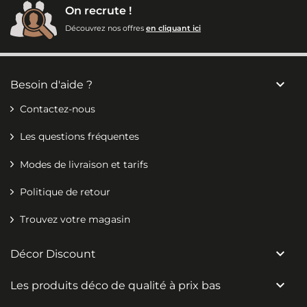
On recrute !
Découvrez nos offres
en cliquant ici

Besoin d'aide ?
Contactez-nous
Les questions fréquentes
Modes de livraison et tarifs
Politique de retour
Trouvez votre magasin

Décor Discount

Les produits déco de qualité à prix bas