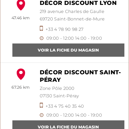
DÉCOR DISCOUNT LYON
219 avenue Charles de Gaulle
47.46 km
69720
Saint-Bonnet-de-Mure
+33 4 78 90 98 27
09:00 - 12:00
14:00 - 19:00
DÉCOR DISCOUNT SAINT-
PÉRAY
67.26 km
Zone Pôle 2000
07130
Saint-Péray
+33 4 75 40 35 40
09:00 - 12:00
14:00 - 19:00