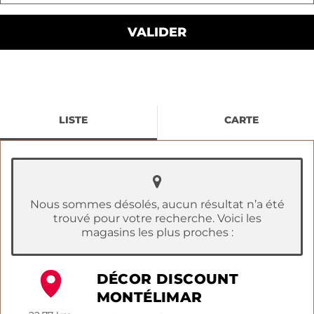
LISTE
CARTE
Nous sommes désolés, aucun résultat n’a été
trouvé pour votre recherche. Voici les
magasins les plus proches :
DÉCOR DISCOUNT
MONTÉLIMAR