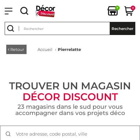
+
0
Rechercher
Retour
Accueil
›
Pierrelatte
TROUVER UN MAGASIN
DÉCOR DISCOUNT
23 magasins dans le sud pour vous
accompagner dans vos projets déco