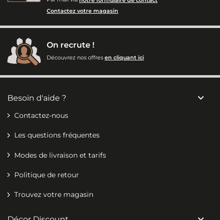
Contactez votre magasin
On recrute !
Découvrez nos offres
en cliquant ici

Besoin d'aide ?
Contactez-nous
Les questions fréquentes
Modes de livraison et tarifs
Politique de retour
Trouvez votre magasin

Décor Discount