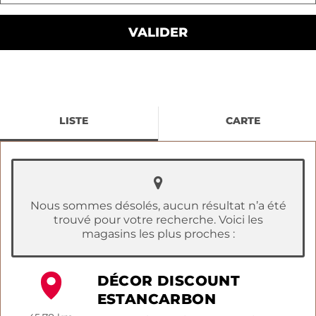
LISTE
CARTE
Nous sommes désolés, aucun résultat n’a été
trouvé pour votre recherche. Voici les
magasins les plus proches :
DÉCOR DISCOUNT
ESTANCARBON