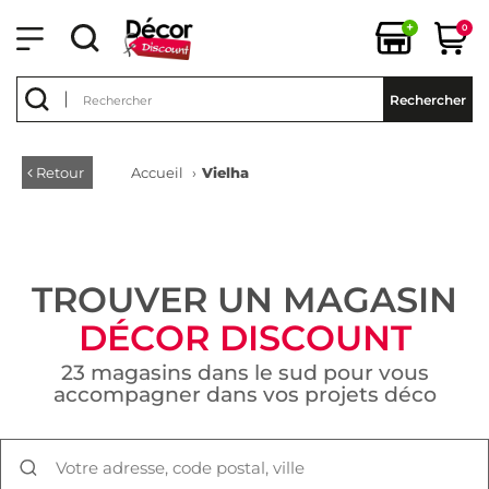
+
0
Rechercher
Retour
Accueil
›
Vielha
TROUVER UN MAGASIN
DÉCOR DISCOUNT
23 magasins dans le sud pour vous
accompagner dans vos projets déco