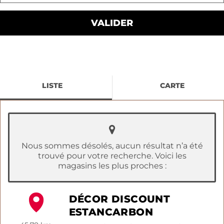
LISTE
CARTE
Nous sommes désolés, aucun résultat n’a été
trouvé pour votre recherche. Voici les
magasins les plus proches :
DÉCOR DISCOUNT
ESTANCARBON